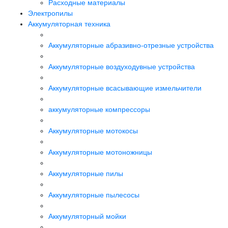
Расходные материалы
Электропилы
Аккумуляторная техника
Аккумуляторные абразивно-отрезные устройства
Аккумуляторные воздуходувные устройства
Аккумуляторные всасывающие измельчители
аккумуляторные компрессоры
Аккумуляторные мотокосы
Аккумуляторные мотоножницы
Аккумуляторные пилы
Аккумуляторные пылесосы
Аккумуляторный мойки