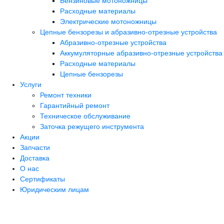
Бензиновые мотоножницы
Расходные материалы
Электрические мотоножницы
Цепные бензорезы и абразивно-отрезные устройства
Абразивно-отрезные устройства
Аккумуляторные абразивно-отрезные устройства
Расходные материалы
Цепные бензорезы
Услуги
Ремонт техники
Гарантийный ремонт
Техническое обслуживание
Заточка режущего инструмента
Акции
Запчасти
Доставка
О нас
Сертификаты
Юридическим лицам