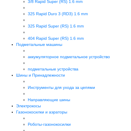
3/8 Rapid Super (RS) 1.6 mm
325 Rapid Duro 3 (RD3) 1.6 mm
325 Rapid Super (RS) 1.6 mm
404 Rapid Super (RS) 1.6 mm
Подметальные машины
аккумуляторное подметальное устройство
подметальные устройства
Шины и Принадлежности
Инструменты для ухода за цепями
Направляющие шины
Электрокосы
Газонокосилки и аэраторы
Роботы-газонокосилки