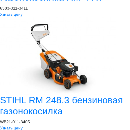
6383-011-3411
Узнать цену
STIHL RM 248.3 бензиновая
газонокосилка
WB21-011-3405
Узнать цену