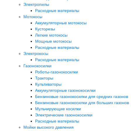
Электропилы
Расходные материалы
Мотокосы
Аккумуляторные мотокосы
Кусторезы
Легкие мотокосы
Мощные мотокосы
Расходные материалы
Электрокосы
Расходные материалы
Газонокосилки
Роботы-газонокосилки
Тракторы
Культиваторы
Аккумуляторные газонокосилки
Бензиновые газонокосилки для средних газонов
Бензиновые газонокосилки для больших газонов
Мульчирующие косилки
Электрические газонокосилки
Расходные материалы
Мойки высокого давления