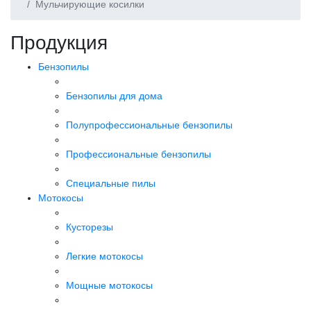
Мульчирующие косилки
Продукция
Бензопилы
Бензопилы для дома
Полупрофессиональные бензопилы
Профессиональные бензопилы
Специальные пилы
Мотокосы
Кусторезы
Легкие мотокосы
Мощные мотокосы