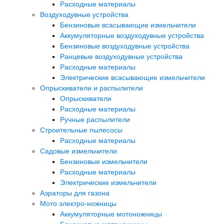
Расходные материалы
Воздуходувные устройства
Бензиновые всасывающие измельчители
Аккумуляторные воздуходувные устройства
Бензиновые воздуходувные устройства
Ранцевые воздуходувные устройства
Расходные материалы
Электрические всасывающие измельчители
Опрыскиватели и распылители
Опрыскиватели
Расходные материалы
Ручные распылители
Строительные пылесосы
Расходные материалы
Садовые измельчители
Бензиновые измельчители
Расходные материалы
Электрические измельчители
Аэраторы для газона
Мото электро-ножницы
Аккумуляторные мотоножницы