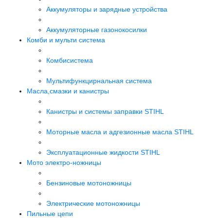
Аккумуляторы и зарядные устройства
Аккумуляторные газонокосилки
Комби и мульти система
Комбисистема
Мультифункцирнальная система
Масла,смазки и канистры
Канистры и системы заправки STIHL
Моторные масла и адгезионные масла STIHL
Эксплуатационные жидкости STIHL
Мото электро-ножницы
Бензиновые мотоножницы
Электрические мотоножницы
Пильные цепи