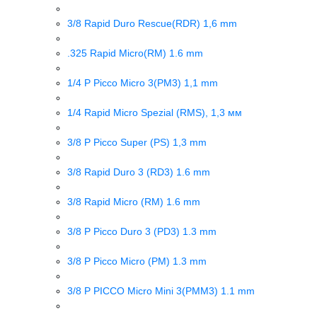
3/8 Rapid Duro Rescue(RDR) 1,6 mm
.325 Rapid Micro(RM) 1.6 mm
1/4 P Picco Micro 3(PM3) 1,1 mm
1/4 Rapid Micro Spezial (RMS), 1,3 мм
3/8 P Picco Super (PS) 1,3 mm
3/8 Rapid Duro 3 (RD3) 1.6 mm
3/8 Rapid Micro (RM) 1.6 mm
3/8 P Picco Duro 3 (PD3) 1.3 mm
3/8 P Picco Micro (PM) 1.3 mm
3/8 P PICCO Micro Mini 3(PMM3) 1.1 mm