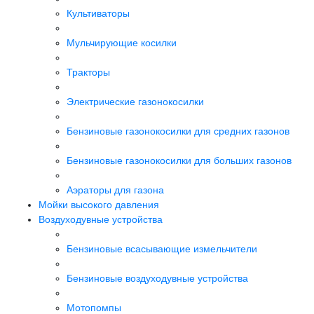
Культиваторы
Мульчирующие косилки
Тракторы
Электрические газонокосилки
Бензиновые газонокосилки для средних газонов
Бензиновые газонокосилки для больших газонов
Аэраторы для газона
Мойки высокого давления
Воздуходувные устройства
Бензиновые всасывающие измельчители
Бензиновые воздуходувные устройства
Мотопомпы