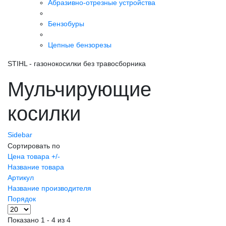
Абразивно-отрезные устройства
Бензобуры
Цепные бензорезы
STIHL - газонокосилки без травосборника
Мульчирующие
косилки
Sidebar
Сортировать по
Цена товара +/-
Название товара
Артикул
Название производителя
Порядок
Показано 1 - 4 из 4