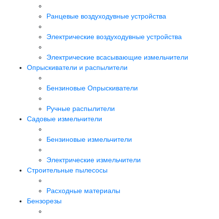
Ранцевые воздуходувные устройства
Электрические воздуходувные устройства
Электрические всасывающие измельчители
Опрыскиватели и распылители
Бензиновые Опрыскиватели
Ручные распылители
Садовые измельчители
Бензиновые измельчители
Электрические измельчители
Строительные пылесосы
Расходные материалы
Бензорезы