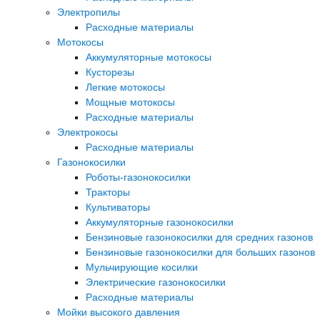
Электропилы
Расходные материалы
Мотокосы
Аккумуляторные мотокосы
Кусторезы
Легкие мотокосы
Мощные мотокосы
Расходные материалы
Электрокосы
Расходные материалы
Газонокосилки
Роботы-газонокосилки
Тракторы
Культиваторы
Аккумуляторные газонокосилки
Бензиновые газонокосилки для средних газонов
Бензиновые газонокосилки для больших газонов
Мульчирующие косилки
Электрические газонокосилки
Расходные материалы
Мойки высокого давления