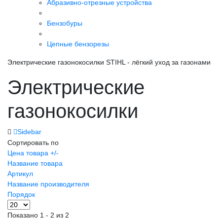
Абразивно-отрезные устройства
Бензобуры
Цепные бензорезы
Электрические газонокосилки STIHL - лёгкий уход за газонами
Электрические
газонокосилки
Sidebar
Сортировать по
Цена товара +/-
Название товара
Артикул
Название производителя
Порядок
Показано 1 - 2 из 2