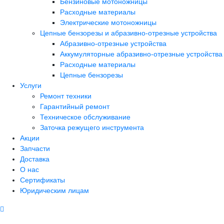
Бензиновые мотоножницы
Расходные материалы
Электрические мотоножницы
Цепные бензорезы и абразивно-отрезные устройства
Абразивно-отрезные устройства
Аккумуляторные абразивно-отрезные устройства
Расходные материалы
Цепные бензорезы
Услуги
Ремонт техники
Гарантийный ремонт
Техническое обслуживание
Заточка режущего инструмента
Акции
Запчасти
Доставка
О нас
Сертификаты
Юридическим лицам