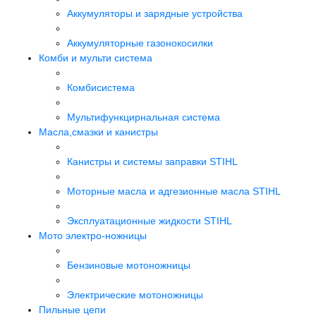
Аккумуляторы и зарядные устройства
Аккумуляторные газонокосилки
Комби и мульти система
Комбисистема
Мультифункцирнальная система
Масла,смазки и канистры
Канистры и системы заправки STIHL
Моторные масла и адгезионные масла STIHL
Эксплуатационные жидкости STIHL
Мото электро-ножницы
Бензиновые мотоножницы
Электрические мотоножницы
Пильные цепи