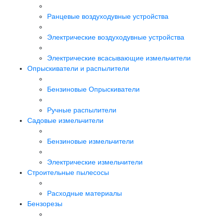
Ранцевые воздуходувные устройства
Электрические воздуходувные устройства
Электрические всасывающие измельчители
Опрыскиватели и распылители
Бензиновые Опрыскиватели
Ручные распылители
Садовые измельчители
Бензиновые измельчители
Электрические измельчители
Строительные пылесосы
Расходные материалы
Бензорезы