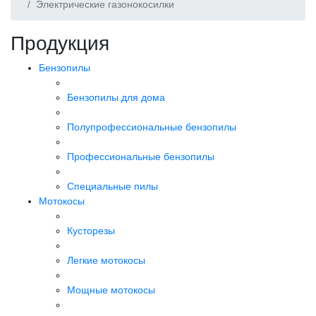
Электрические газонокосилки
Продукция
Бензопилы
Бензопилы для дома
Полупрофессиональные бензопилы
Профессиональные бензопилы
Специальные пилы
Мотокосы
Кусторезы
Легкие мотокосы
Мощные мотокосы