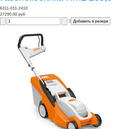
6311-011-2410
27290,00 руб