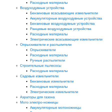
Расходные материалы
Воздуходувные устройства
Бензиновые всасывающие измельчители
Аккумуляторные воздуходувные устройства
Бензиновые воздуходувные устройства
Ранцевые воздуходувные устройства
Расходные материалы
Электрические всасывающие измельчители
Опрыскиватели и распылители
Опрыскиватели
Расходные материалы
Ручные распылители
Строительные пылесосы
Расходные материалы
Садовые измельчители
Бензиновые измельчители
Расходные материалы
Электрические измельчители
Аэраторы для газона
Мото электро-ножницы
Аккумуляторные мотоножницы