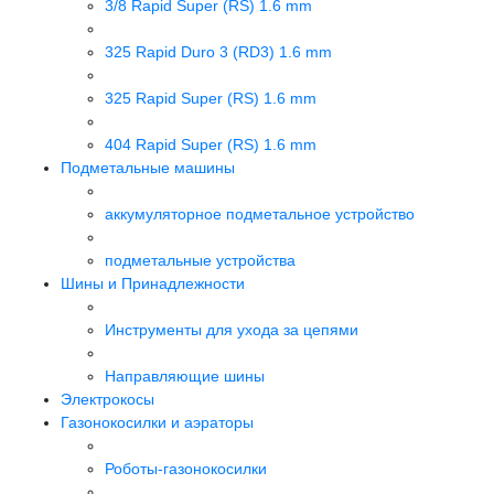
3/8 Rapid Super (RS) 1.6 mm
325 Rapid Duro 3 (RD3) 1.6 mm
325 Rapid Super (RS) 1.6 mm
404 Rapid Super (RS) 1.6 mm
Подметальные машины
аккумуляторное подметальное устройство
подметальные устройства
Шины и Принадлежности
Инструменты для ухода за цепями
Направляющие шины
Электрокосы
Газонокосилки и аэраторы
Роботы-газонокосилки