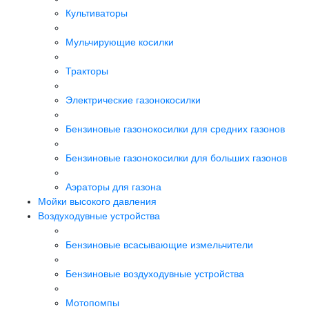
Культиваторы
Мульчирующие косилки
Тракторы
Электрические газонокосилки
Бензиновые газонокосилки для средних газонов
Бензиновые газонокосилки для больших газонов
Аэраторы для газона
Мойки высокого давления
Воздуходувные устройства
Бензиновые всасывающие измельчители
Бензиновые воздуходувные устройства
Мотопомпы