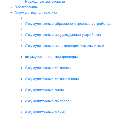
Расходные материалы
Электропилы
Аккумуляторная техника
Аккумуляторные абразивно-отрезные устройства
Аккумуляторные воздуходувные устройства
Аккумуляторные всасывающие измельчители
аккумуляторные компрессоры
Аккумуляторные мотокосы
Аккумуляторные мотоножницы
Аккумуляторные пилы
Аккумуляторные пылесосы
Аккумуляторный мойки