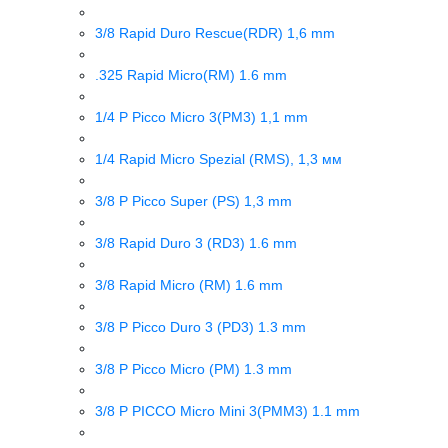
3/8 Rapid Duro Rescue(RDR) 1,6 mm
.325 Rapid Micro(RM) 1.6 mm
1/4 P Picco Micro 3(PM3) 1,1 mm
1/4 Rapid Micro Spezial (RMS), 1,3 мм
3/8 P Picco Super (PS) 1,3 mm
3/8 Rapid Duro 3 (RD3) 1.6 mm
3/8 Rapid Micro (RM) 1.6 mm
3/8 P Picco Duro 3 (PD3) 1.3 mm
3/8 P Picco Micro (PM) 1.3 mm
3/8 P PICCO Micro Mini 3(PMM3) 1.1 mm