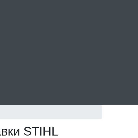
авки STIHL