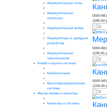
Аккумуляторные пилы
Кан
Аккумуляторные
0000-881
пылесосы
1090,00 
Аккумуляторный мойки
Мер
Аккумуляторы и зарядные
устройства
0000-881
Аккумуляторные
1190,00 
газонокосилки
Комби и мульти система
Кан
Комбисистема
0000-881
Мультифункцирнальная
1290,00 
система
Масла,смазки и канистры
Кан
Канистры и системы