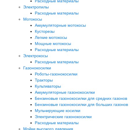
Расходные материалы
Электропилы
Расходные материалы
Мотокосы
Аккумуляторные мотокосы
Кусторезы
Легкие мотокосы
Мощные мотокосы
Расходные материалы
Электрокосы
Расходные материалы
Газонокосилки
Роботы-газонокосилки
Тракторы
Культиваторы
Аккумуляторные газонокосилки
Бензиновые газонокосилки для средних газонов
Бензиновые газонокосилки для больших газонов
Мульчирующие косилки
Электрические газонокосилки
Расходные материалы
Мойки высокого давления