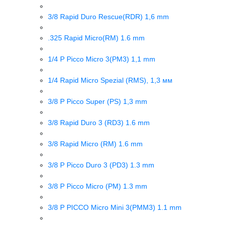
3/8 Rapid Duro Rescue(RDR) 1,6 mm
.325 Rapid Micro(RM) 1.6 mm
1/4 P Picco Micro 3(PM3) 1,1 mm
1/4 Rapid Micro Spezial (RMS), 1,3 мм
3/8 P Picco Super (PS) 1,3 mm
3/8 Rapid Duro 3 (RD3) 1.6 mm
3/8 Rapid Micro (RM) 1.6 mm
3/8 P Picco Duro 3 (PD3) 1.3 mm
3/8 P Picco Micro (PM) 1.3 mm
3/8 P PICCO Micro Mini 3(PMM3) 1.1 mm