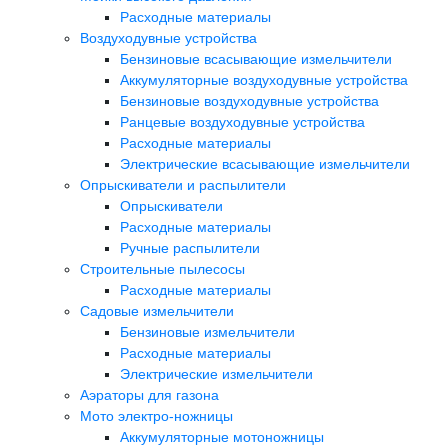
Расходные материалы
Воздуходувные устройства
Бензиновые всасывающие измельчители
Аккумуляторные воздуходувные устройства
Бензиновые воздуходувные устройства
Ранцевые воздуходувные устройства
Расходные материалы
Электрические всасывающие измельчители
Опрыскиватели и распылители
Опрыскиватели
Расходные материалы
Ручные распылители
Строительные пылесосы
Расходные материалы
Садовые измельчители
Бензиновые измельчители
Расходные материалы
Электрические измельчители
Аэраторы для газона
Мото электро-ножницы
Аккумуляторные мотоножницы