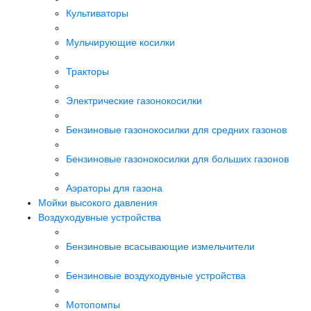
Культиваторы
Мульчирующие косилки
Тракторы
Электрические газонокосилки
Бензиновые газонокосилки для средних газонов
Бензиновые газонокосилки для больших газонов
Аэраторы для газона
Мойки высокого давления
Воздуходувные устройства
Бензиновые всасывающие измельчители
Бензиновые воздуходувные устройства
Мотопомпы