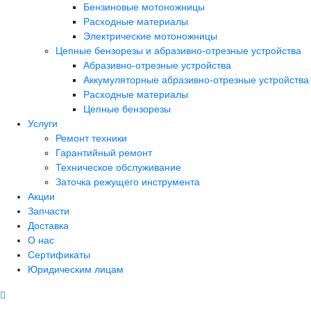
Бензиновые мотоножницы
Расходные материалы
Электрические мотоножницы
Цепные бензорезы и абразивно-отрезные устройства
Абразивно-отрезные устройства
Аккумуляторные абразивно-отрезные устройства
Расходные материалы
Цепные бензорезы
Услуги
Ремонт техники
Гарантийный ремонт
Техническое обслуживание
Заточка режущего инструмента
Акции
Запчасти
Доставка
О нас
Сертификаты
Юридическим лицам