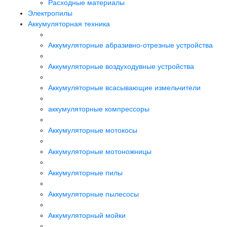
Расходные материалы
Электропилы
Аккумуляторная техника
Аккумуляторные абразивно-отрезные устройства
Аккумуляторные воздуходувные устройства
Аккумуляторные всасывающие измельчители
аккумуляторные компрессоры
Аккумуляторные мотокосы
Аккумуляторные мотоножницы
Аккумуляторные пилы
Аккумуляторные пылесосы
Аккумуляторный мойки