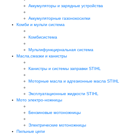
Аккумуляторы и зарядные устройства
Аккумуляторные газонокосилки
Комби и мульти система
Комбисистема
Мультифункцирнальная система
Масла,смазки и канистры
Канистры и системы заправки STIHL
Моторные масла и адгезионные масла STIHL
Эксплуатационные жидкости STIHL
Мото электро-ножницы
Бензиновые мотоножницы
Электрические мотоножницы
Пильные цепи