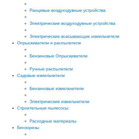
Ранцевые воздуходувные устройства
Электрические воздуходувные устройства
Электрические всасывающие измельчители
Опрыскиватели и распылители
Бензиновые Опрыскиватели
Ручные распылители
Садовые измельчители
Бензиновые измельчители
Электрические измельчители
Строительные пылесосы
Расходные материалы
Бензорезы