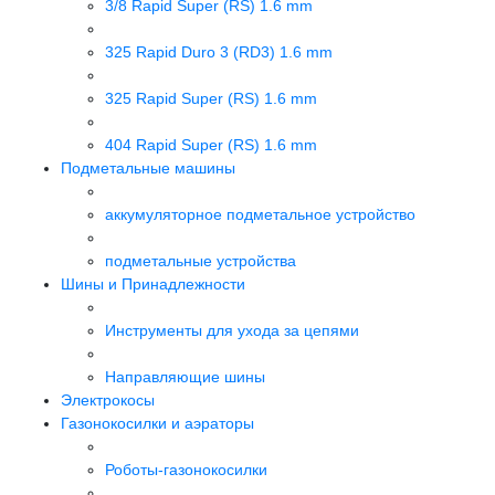
3/8 Rapid Super (RS) 1.6 mm
325 Rapid Duro 3 (RD3) 1.6 mm
325 Rapid Super (RS) 1.6 mm
404 Rapid Super (RS) 1.6 mm
Подметальные машины
аккумуляторное подметальное устройство
подметальные устройства
Шины и Принадлежности
Инструменты для ухода за цепями
Направляющие шины
Электрокосы
Газонокосилки и аэраторы
Роботы-газонокосилки